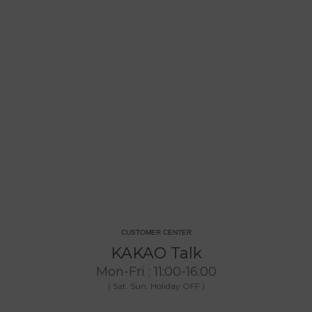
CUSTOMER CENTER
KAKAO Talk
Mon-Fri : 11:00-16:00
( Sat. Sun. Holiday OFF )