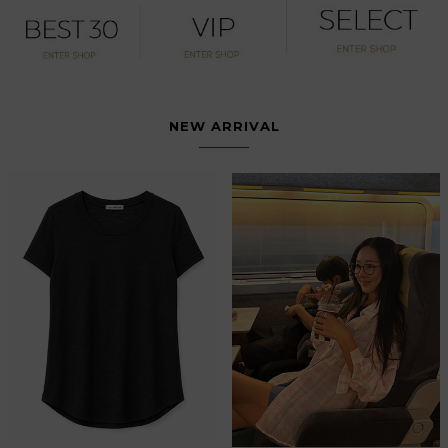
NEW ARRIVAL