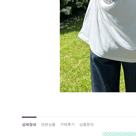
상세정보
관련상품
구매후기
상품문의