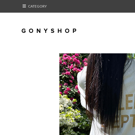
CATEGORY