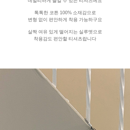
데일리하게 즐길 수 있는 티셔츠에요
톡톡한 코튼 100% 소재감으로
변형 없이 편안하게 착용 가능하구요
살짝 여유 있게 떨어지는 실루엣으로
착용감도 편안할 티셔츠랍니다