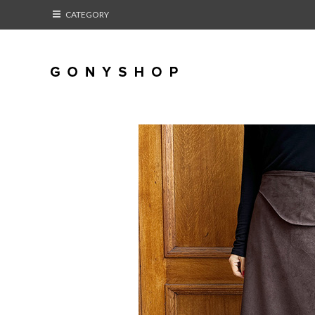
CATEGORY