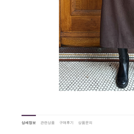
상세정보
관련상품
구매후기
상품문의