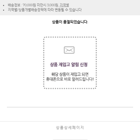
배송정보 : 70,000원 미만시 3,000원,
지역별
지역별/상품개별배송정책에 따라 변동될 수 있습니다
상품이 품절되었습니다.
상품상세페이지