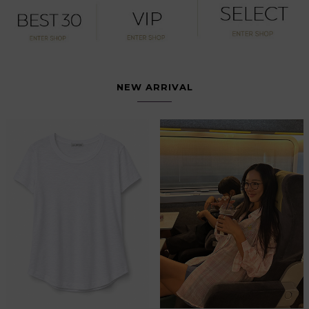
NEW ARRIVAL