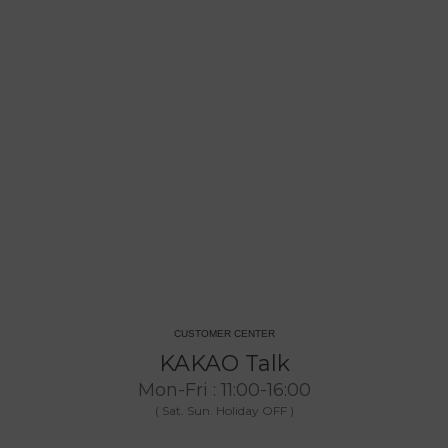
CUSTOMER CENTER
KAKAO Talk
Mon-Fri : 11:00-16:00
( Sat. Sun. Holiday OFF )