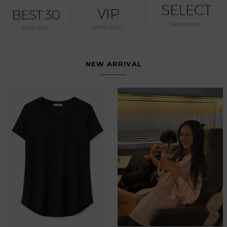
NEW ARRIVAL