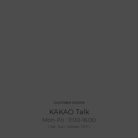
CUSTOMER CENTER
KAKAO Talk
Mon-Fri : 11:00-16:00
( Sat. Sun. Holiday OFF )