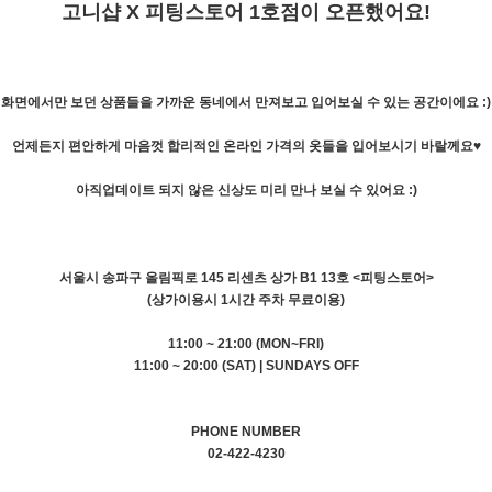
고니샵 X 피팅스토어 1호점이 오픈했어요!
화면에서만 보던 상품들을 가까운 동네에서 만져보고 입어보실 수 있는 공간이에요 :)
언제든지 편안하게 마음껏 합리적인 온라인 가격의 옷들을 입어보시기 바랄께요♥
아직업데이트 되지 않은 신상도 미리 만나 보실 수 있어요 :)
서울시 송파구 올림픽로 145 리센츠 상가 B1 13호 <피팅스토어>
(상가이용시 1시간 주차 무료이용)
11:00 ~ 21:00 (MON~FRI)
11:00 ~ 20:00 (SAT) | SUNDAYS OFF
PHONE NUMBER
02-422-4230